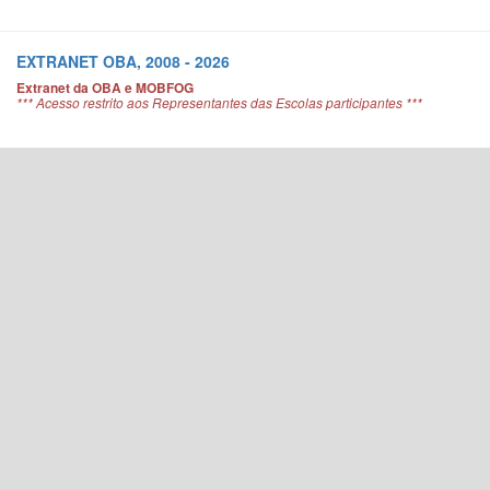
EXTRANET OBA, 2008 - 2026
Extranet da OBA e MOBFOG
*** Acesso restrito aos Representantes das Escolas participantes ***