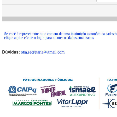
Se você é representante ou o contato de uma instituição astronômica cadast
clique aqui e efetue o login para manter os dados atualizados
Dúvidas:
oba.secretaria@gmail.com