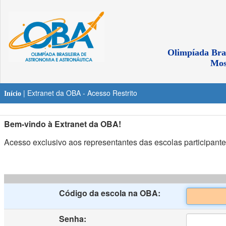
Olimpíada Bras
Mos
| Extranet da OBA - Acesso Restrito
Início
Bem-vindo à Extranet da OBA!
Acesso exclusivo aos representantes das escolas participante
Código da escola na OBA:
Senha: